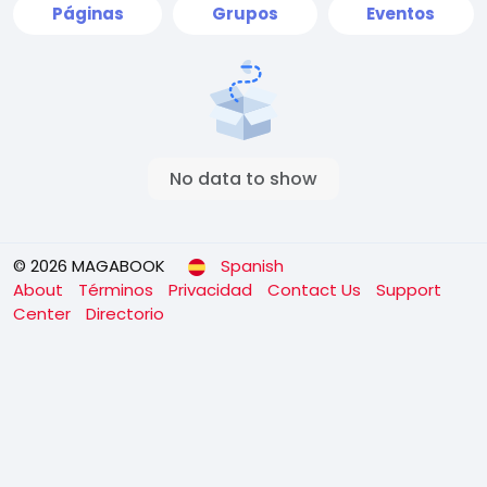
Páginas
Grupos
Eventos
No data to show
© 2026 MAGABOOK
Spanish
About
Términos
Privacidad
Contact Us
Support
Center
Directorio