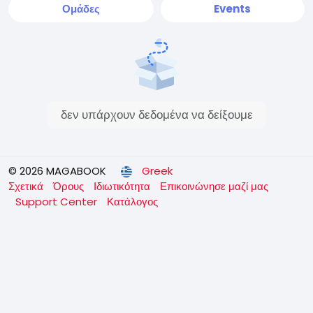
Ομάδες
Events
δεν υπάρχουν δεδομένα να δείξουμε
© 2026 MAGABOOK
Greek
Σχετικά
Όρους
Ιδιωτικότητα
Επικοινώνησε μαζί μας
Support Center
Κατάλογος