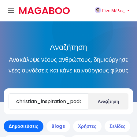
MAGABOO
Γίνε Μέλος
K
Αναζήτηση
Ανακάλυψε νέους ανθρώπους, δημιούργησε
νέες συνδέσεις και κάνε καινούργιους φίλους
Αναζήτηση
Δημοσιεύσεις
Blogs
Χρήστες
Σελίδες