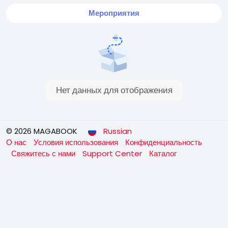
Мероприятия
Нет данных для отображения
© 2026 MAGABOOK
Russian
О нас
Условия использования
Конфиденциальность
Свяжитесь с нами
Support Center
Каталог