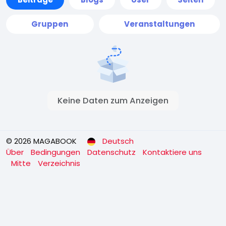
Gruppen
Veranstaltungen
Keine Daten zum Anzeigen
© 2026 MAGABOOK
Deutsch
Über
Bedingungen
Datenschutz
Kontaktiere uns
Mitte
Verzeichnis