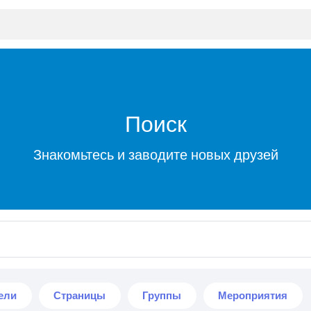
Поиск
Знакомьтесь и заводите новых друзей
ели
Страницы
Группы
Мероприятия