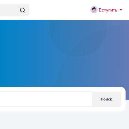
Вступить
Поиск