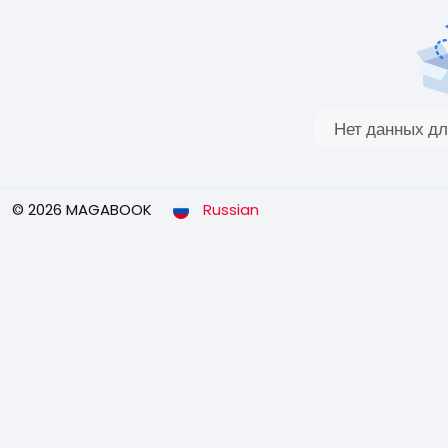
Нет данных дл
© 2026 MAGABOOK
Russian