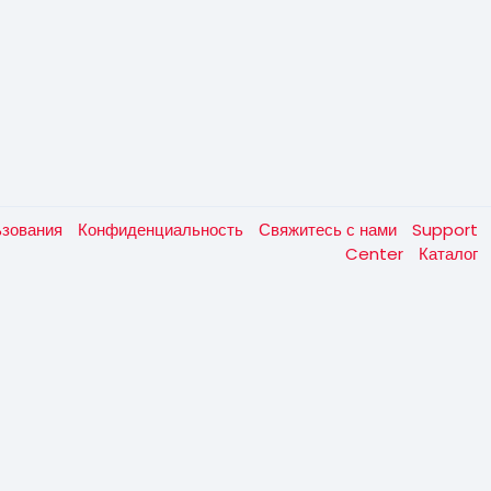
ьзования
Конфиденциальность
Свяжитесь с нами
Support
Center
Каталог