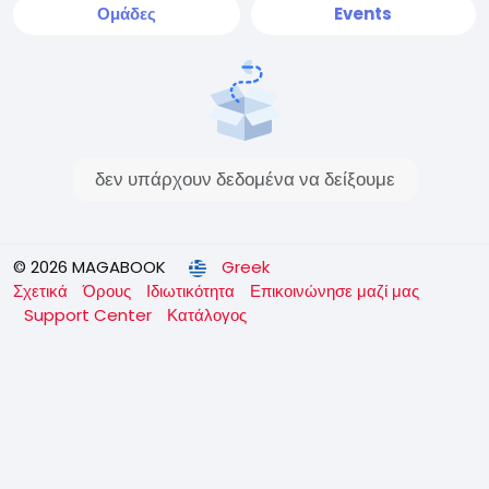
Ομάδες
Events
δεν υπάρχουν δεδομένα να δείξουμε
© 2026 MAGABOOK
Greek
Σχετικά
Όρους
Ιδιωτικότητα
Επικοινώνησε μαζί μας
Support Center
Κατάλογος