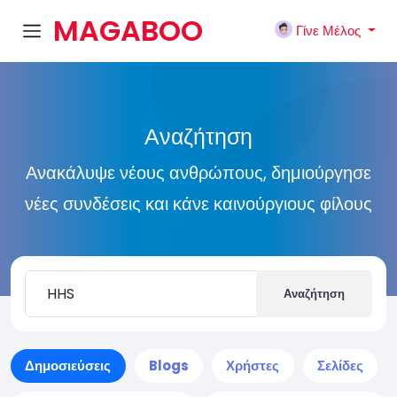
MAGABOO
Γίνε Μέλος
K
Αναζήτηση
Ανακάλυψε νέους ανθρώπους, δημιούργησε
νέες συνδέσεις και κάνε καινούργιους φίλους
Αναζήτηση
Δημοσιεύσεις
Blogs
Χρήστες
Σελίδες