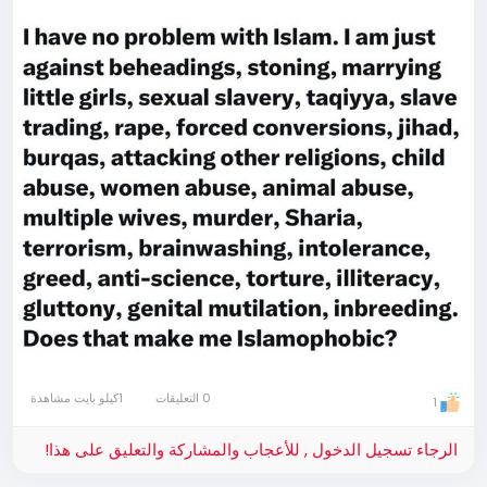
0 التعليقات
1كيلو بايت مشاهدة
1
الرجاء تسجيل الدخول , للأعجاب والمشاركة والتعليق على هذا!