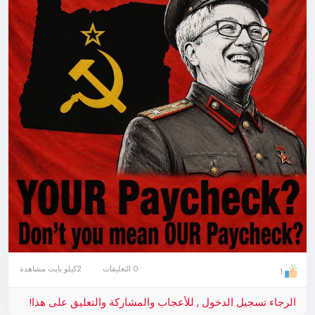
0 التعليقات
2كيلو بايت مشاهدة
1
الرجاء تسجيل الدخول , للأعجاب والمشاركة والتعليق على هذا!