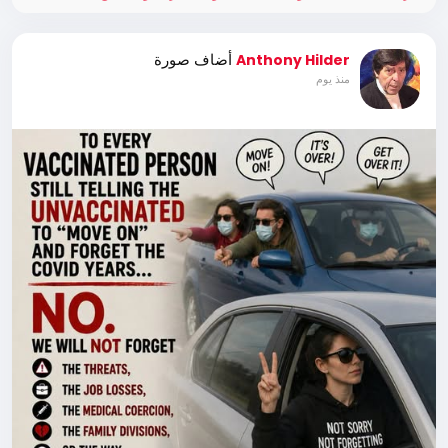
أضاف صورة
Anthony Hilder
منذ يوم