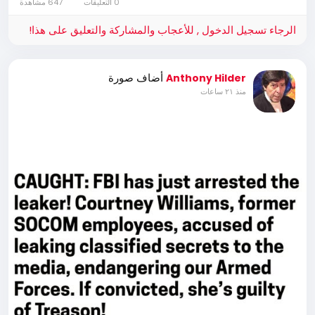
0 التعليقات
647 مشاهدة
الرجاء تسجيل الدخول , للأعجاب والمشاركة والتعليق على هذا!
أضاف صورة
Anthony Hilder
منذ ٢١ ساعات