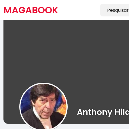
MAGABOOK
Anthony Hil