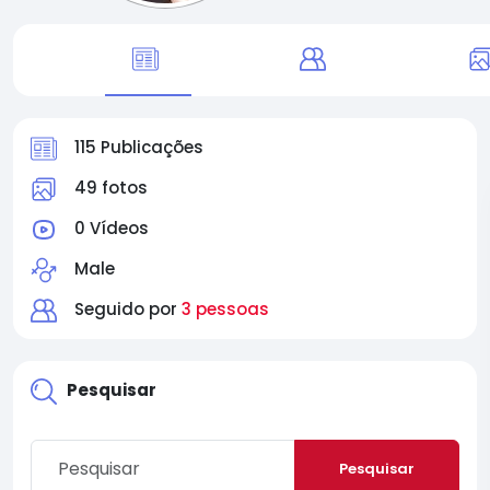
115 Publicações
49 fotos
0 Vídeos
Male
Seguido por
3 pessoas
Pesquisar
Pesquisar