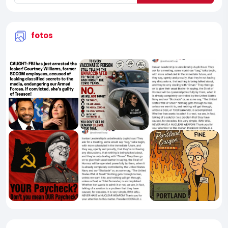
fotos