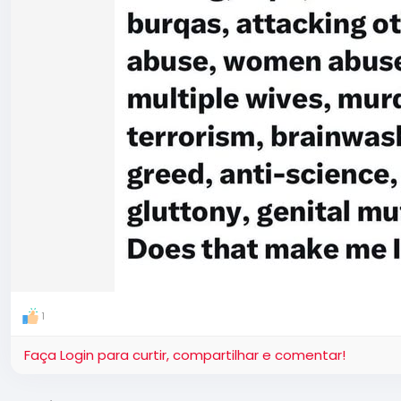
1
Faça Login para curtir, compartilhar e comentar!