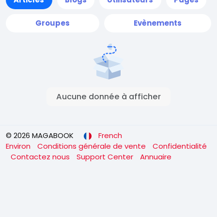
Groupes
Evènements
Aucune donnée à afficher
© 2026 MAGABOOK
French
Environ
Conditions générale de vente
Confidentialité
Contactez nous
Support Center
Annuaire