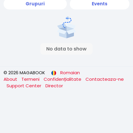
Grupuri
Events
No data to show
© 2026 MAGABOOK
Romaian
About
Termeni
Confidențialitate
Contacteaza-ne
Support Center
Director