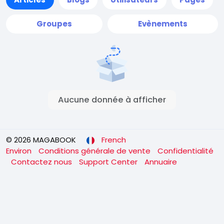
Groupes
Evènements
Aucune donnée à afficher
© 2026 MAGABOOK
French
Environ
Conditions générale de vente
Confidentialité
Contactez nous
Support Center
Annuaire