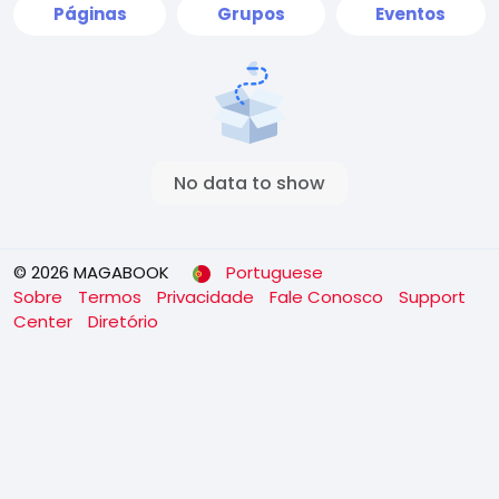
Páginas
Grupos
Eventos
No data to show
© 2026 MAGABOOK
Portuguese
Sobre
Termos
Privacidade
Fale Conosco
Support
Center
Diretório