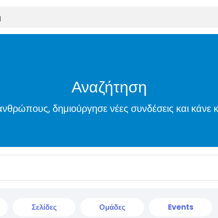
Αναζήτηση
νθρώπους, δημιούργησε νέες συνδέσεις και κάνε κ
Σελίδες
Ομάδες
Events