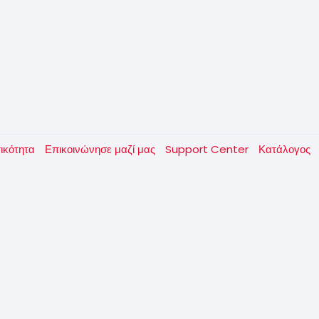
τικότητα
Επικοινώνησε μαζί μας
Support Center
Κατάλογος