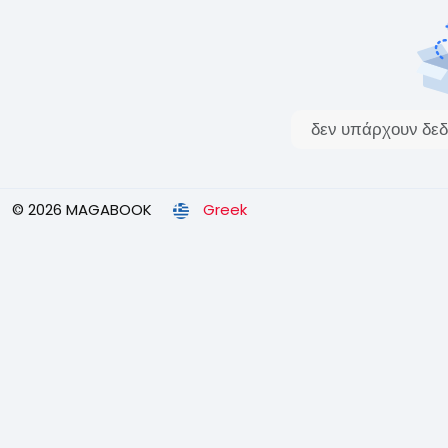
δεν υπάρχουν δεδ
© 2026 MAGABOOK
Greek