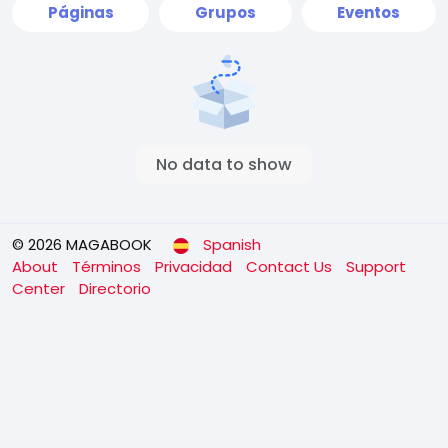
Páginas
Grupos
Eventos
No data to show
© 2026 MAGABOOK
Spanish
About
Términos
Privacidad
Contact Us
Support
Center
Directorio