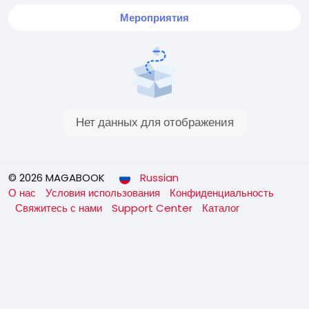
Мероприятия
Нет данных для отображения
© 2026 MAGABOOK
Russian
О нас
Условия использования
Конфиденциальность
Свяжитесь с нами
Support Center
Каталог