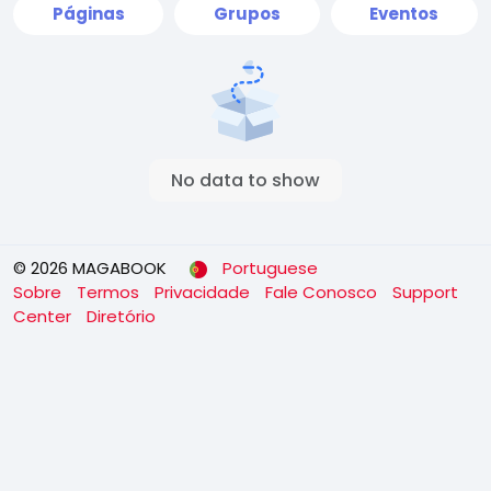
Páginas
Grupos
Eventos
No data to show
© 2026 MAGABOOK
Portuguese
Sobre
Termos
Privacidade
Fale Conosco
Support
Center
Diretório