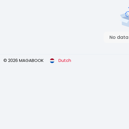
No data
© 2026 MAGABOOK
Dutch