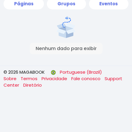
Páginas
Grupos
Eventos
Nenhum dado para exibir
© 2026 MAGABOOK
Portuguese (Brazil)
Sobre
Termos
Privacidade
Fale conosco
Support
Center
Diretório