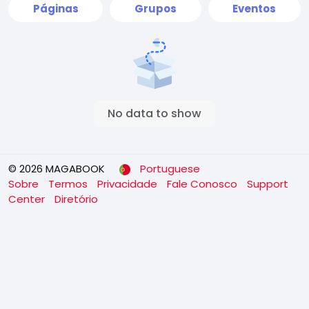
Páginas
Grupos
Eventos
No data to show
© 2026 MAGABOOK
Portuguese
Sobre
Termos
Privacidade
Fale Conosco
Support
Center
Diretório