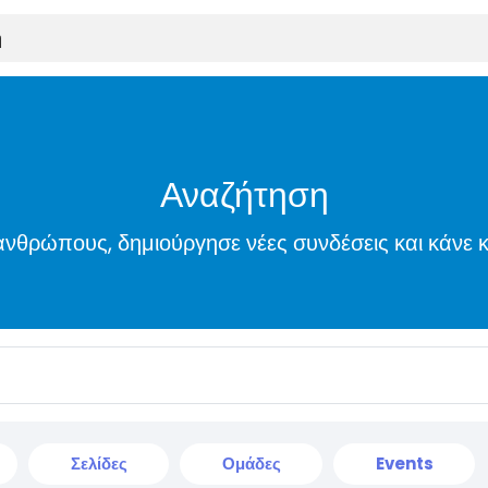
Αναζήτηση
νθρώπους, δημιούργησε νέες συνδέσεις και κάνε κ
Σελίδες
Ομάδες
Events