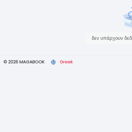
δεν υπάρχουν δεδ
© 2026 MAGABOOK
Greek