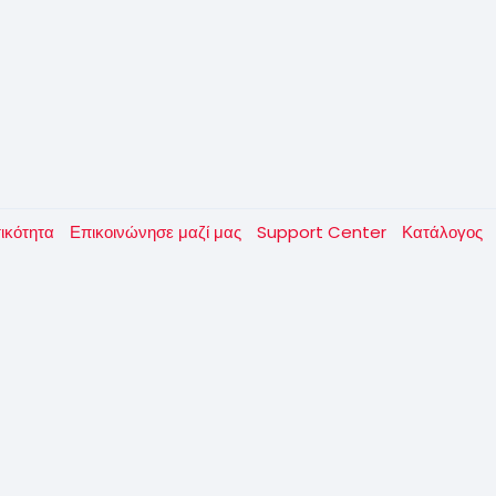
τικότητα
Επικοινώνησε μαζί μας
Support Center
Κατάλογος