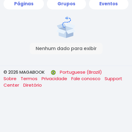
Páginas
Grupos
Eventos
Nenhum dado para exibir
© 2026 MAGABOOK
Portuguese (Brazil)
Sobre
Termos
Privacidade
Fale conosco
Support
Center
Diretório