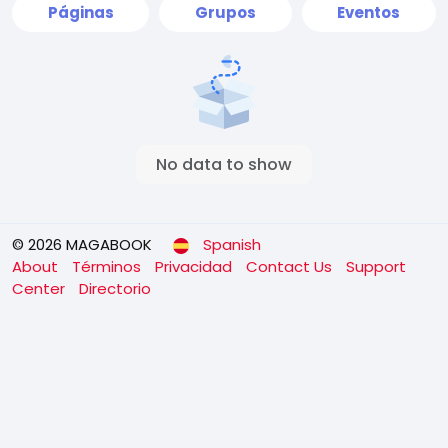
Páginas
Grupos
Eventos
No data to show
© 2026 MAGABOOK
Spanish
About
Términos
Privacidad
Contact Us
Support
Center
Directorio