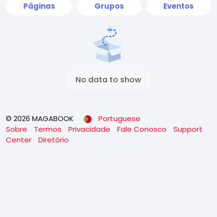
Páginas
Grupos
Eventos
No data to show
© 2026 MAGABOOK
Portuguese
Sobre
Termos
Privacidade
Fale Conosco
Support
Center
Diretório