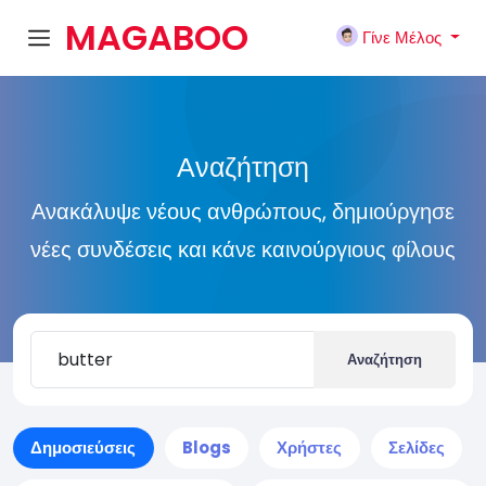
MAGABOO
Γίνε Μέλος
K
Αναζήτηση
Ανακάλυψε νέους ανθρώπους, δημιούργησε
νέες συνδέσεις και κάνε καινούργιους φίλους
Αναζήτηση
Δημοσιεύσεις
Blogs
Χρήστες
Σελίδες