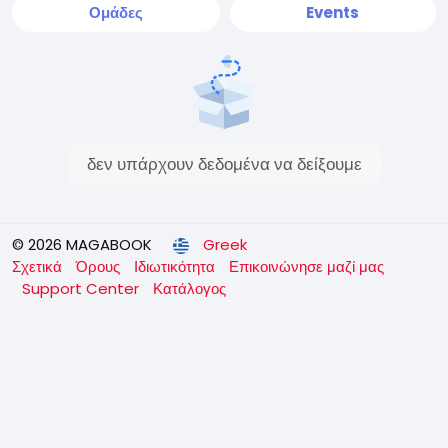
Ομάδες
Events
δεν υπάρχουν δεδομένα να δείξουμε
© 2026 MAGABOOK
Greek
Σχετικά
Όρους
Ιδιωτικότητα
Επικοινώνησε μαζί μας
Support Center
Κατάλογος